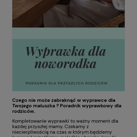
Czego nie może zabraknąć w wyprawce dla
Twojego maluszka ? Poradnik wyprawkowy dla
rodziców.
Kompletowanie wyprawki to ważny moment dla
każdej przyszłej mamy. Czekamy z
niecierpliwością na czas w którym będziemy