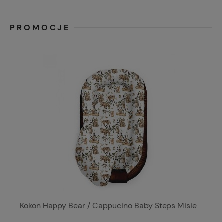
PROMOCJE
Kokon Happy Bear / Cappucino Baby Steps Misie