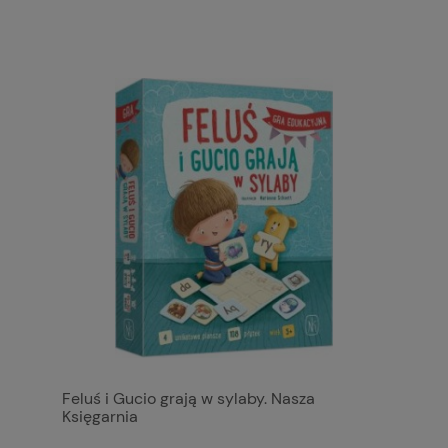
Feluś i Gucio grają w sylaby. Nasza
Księgarnia