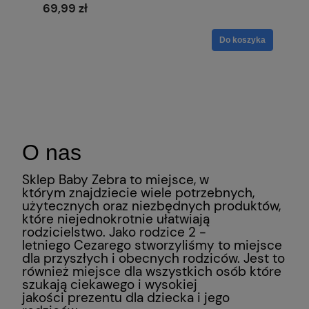
69,99 zł
Do koszyka
O nas
Sklep Baby Zebra to miejsce, w
którym znajdziecie wiele potrzebnych,
użytecznych oraz niezbędnych produktów,
które niejednokrotnie ułatwiają
rodzicielstwo. Jako rodzice 2 -
letniego Cezarego stworzyliśmy to miejsce
dla przyszłych i obecnych rodziców. Jest to
również miejsce dla wszystkich osób które
szukają ciekawego i wysokiej
jakości prezentu dla dziecka i jego