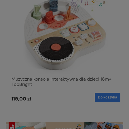
Muzyczna konsola interaktywna dla dzieci 18m+
TopBright
Do koszyka
119,00 zł