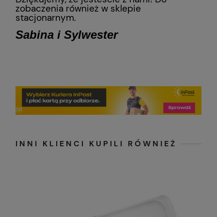
zobaczenia również w sklepie
stacjonarnym.
Sabina i Sylwester
INNI KLIENCI KUPILI RÓWNIEŻ