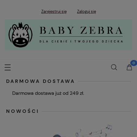
Zarejestruj się
Zaloguj się
DARMOWA DOSTAWA
Darmowa dostawa już od 249 zł.
NOWOŚCI