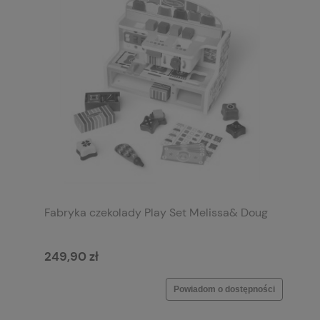
Fabryka czekolady Play Set Melissa& Doug
249,90 zł
Powiadom o dostępności