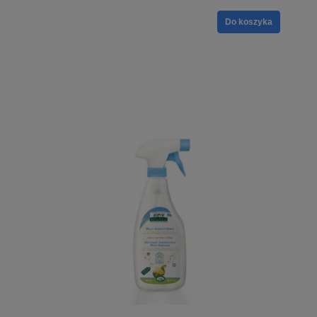
Do koszyka