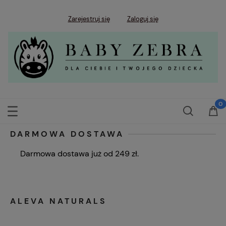
Zarejestruj się
Zaloguj się
DARMOWA DOSTAWA
Darmowa dostawa już od 249 zł.
ALEVA NATURALS