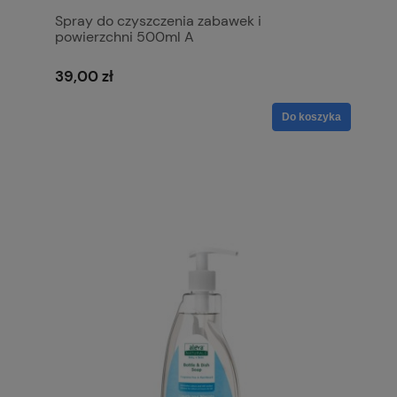
Spray do czyszczenia zabawek i
powierzchni 500ml A
39,00 zł
Do koszyka