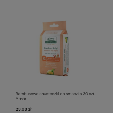
Bambusowe chusteczki do smoczka 30 szt.
Aleva
23,98 zł