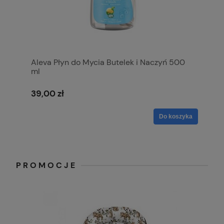
Aleva Płyn do Mycia Butelek i Naczyń 500
ml
39,00 zł
Do koszyka
PROMOCJE