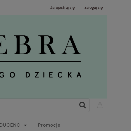
Zarejestruj się
Zaloguj się
DUCENCI
Promocje