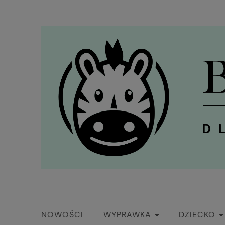
NOWOŚCI
WYPRAWKA
DZIECKO