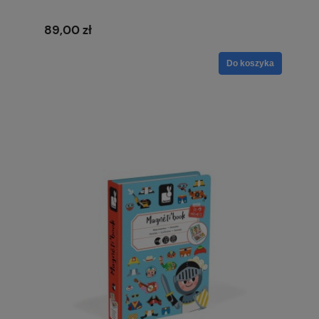
89,00 zł
Do koszyka