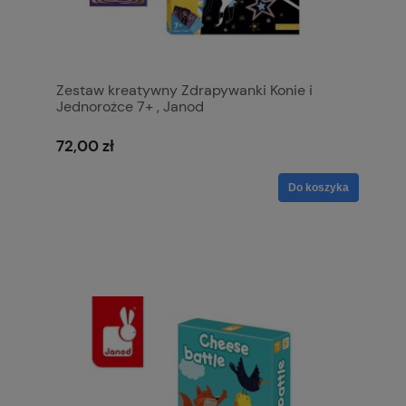
Zestaw kreatywny Zdrapywanki Konie i
Jednorożce 7+ , Janod
72,00 zł
Do koszyka