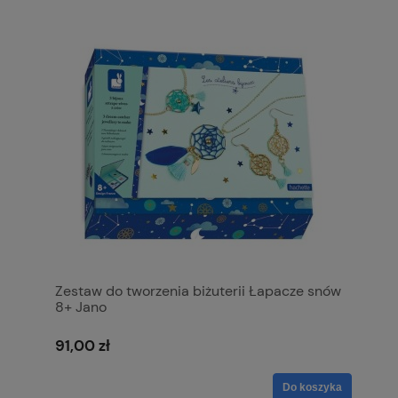
Zestaw do tworzenia biżuterii Łapacze snów
8+ Jano
91,00 zł
Do koszyka