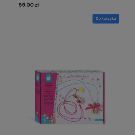
59,00 zł
Do koszyka