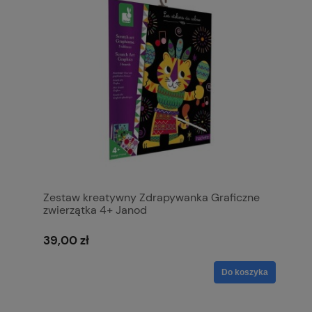
Zestaw kreatywny Zdrapywanka Graficzne
zwierzątka 4+ Janod
39,00 zł
Do koszyka