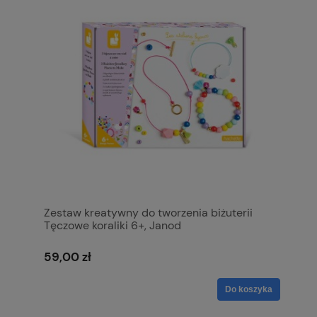
Zestaw kreatywny do tworzenia biżuterii
Tęczowe koraliki 6+, Janod
59,00 zł
Do koszyka