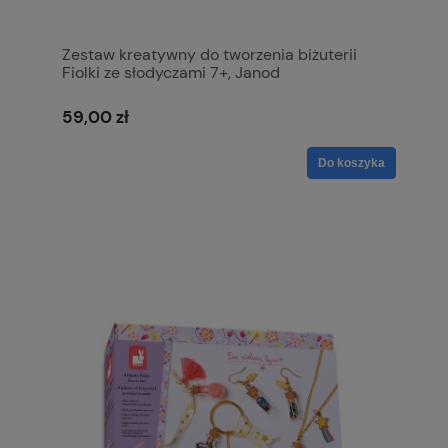
Zestaw kreatywny do tworzenia biżuterii
Fiolki ze słodyczami 7+, Janod
59,00 zł
Do koszyka