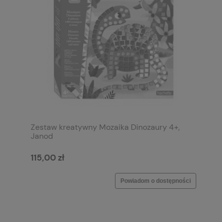
Zestaw kreatywny Mozaika Dinozaury 4+,
Janod
115,00 zł
Powiadom o dostępności