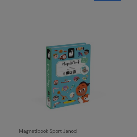
Magnetibook Sport Janod