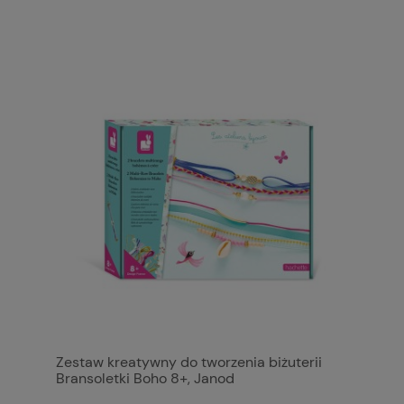
Zestaw kreatywny do tworzenia biżuterii
Bransoletki Boho 8+, Janod