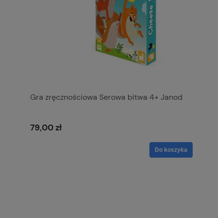
Gra zręcznościowa Serowa bitwa 4+ Janod
79,00 zł
Do koszyka