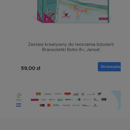
Zestaw kreatywny do tworzenia biżuterii
Bransoletki Boho 8+, Janod
Do koszyka
59,00 zł