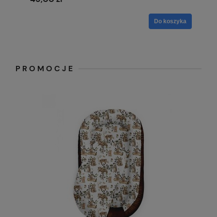
Do koszyka
PROMOCJE