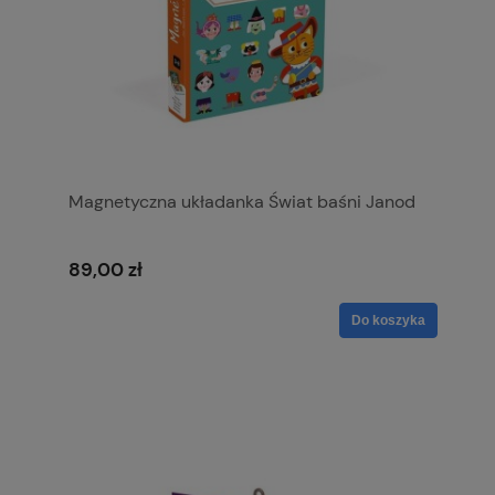
Magnetyczna układanka Świat baśni Janod
89,00 zł
Do koszyka