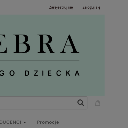
Zarejestruj się
Zaloguj się
DUCENCI
Promocje