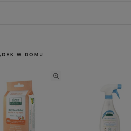
ĄDEK W DOMU