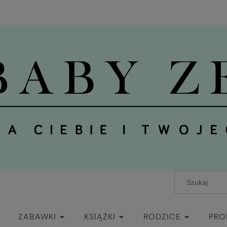
ZABAWKI
KSIĄŻKI
RODZICE
PRO