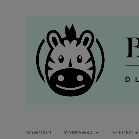
NOWOŚCI
WYPRAWKA
DZIECKO