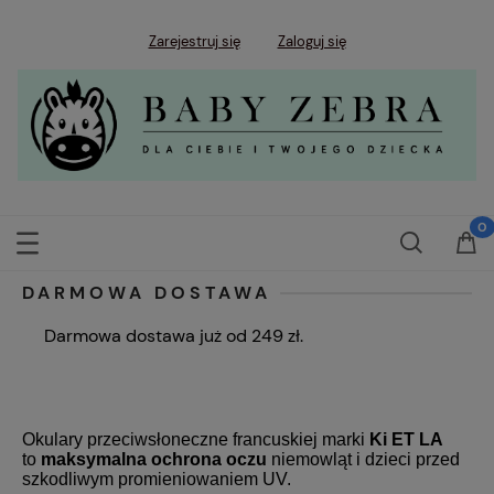
Zarejestruj się
Zaloguj się
DARMOWA DOSTAWA
Darmowa dostawa już od 249 zł.
Okulary przeciwsłoneczne francuskiej marki
Ki ET LA
to
maksymalna ochrona oczu
niemowląt i dzieci przed
szkodliwym promieniowaniem UV.