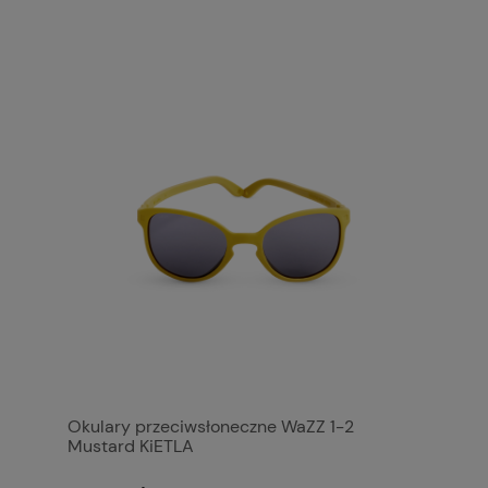
Okulary przeciwsłoneczne WaZZ 1-2
Mustard KiETLA