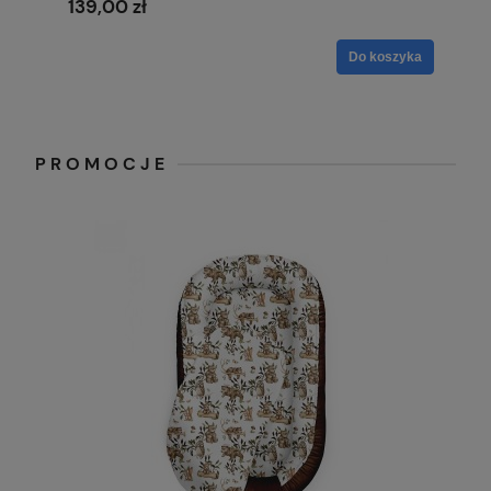
139,00 zł
Do koszyka
PROMOCJE