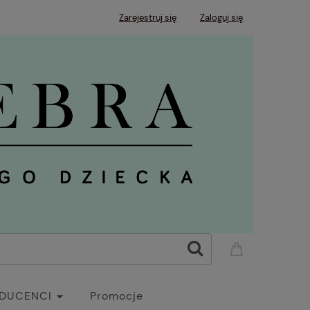
Zarejestruj się
Zaloguj się
DUCENCI
Promocje