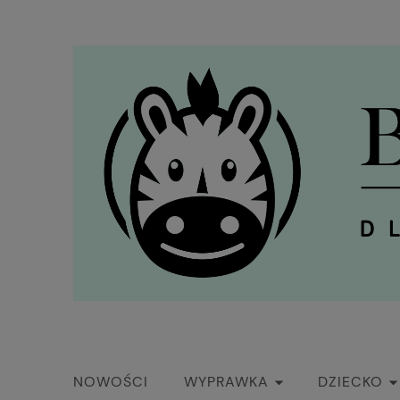
NOWOŚCI
WYPRAWKA
DZIECKO