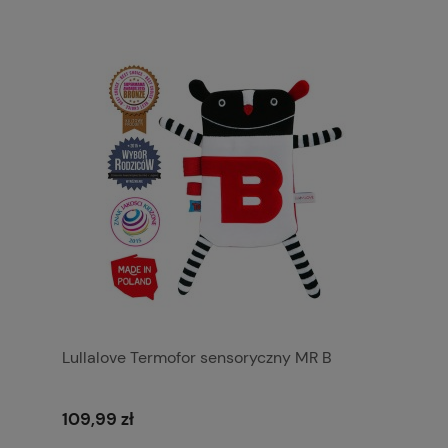
Lullalove Termofor sensoryczny MR B
109,99 zł