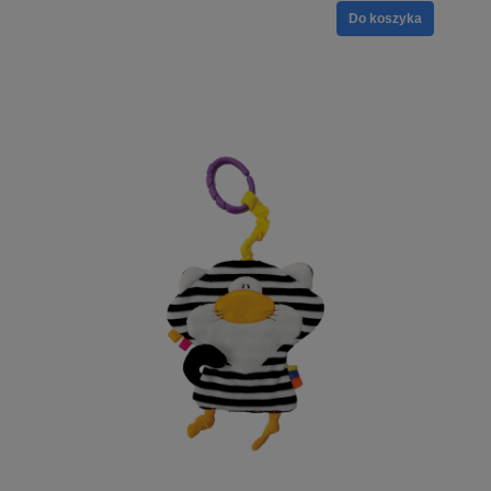
Do koszyka