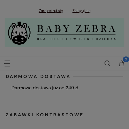
Zarejestruj się
Zaloguj się
DARMOWA DOSTAWA
Darmowa dostawa już od 249 zł.
ZABAWKI KONTRASTOWE