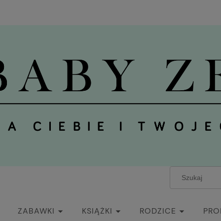
ZABAWKI
KSIĄŻKI
RODZICE
PRO