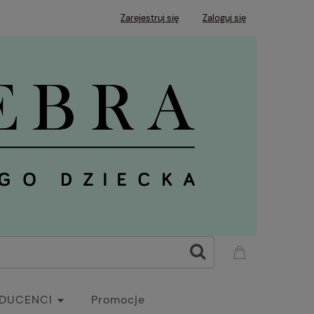
Zarejestruj się
Zaloguj się
DUCENCI
Promocje