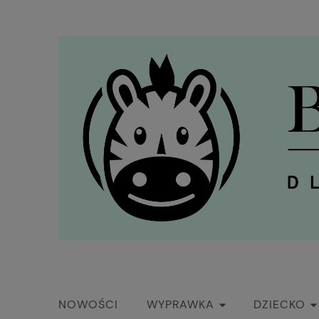
NOWOŚCI
WYPRAWKA
DZIECKO