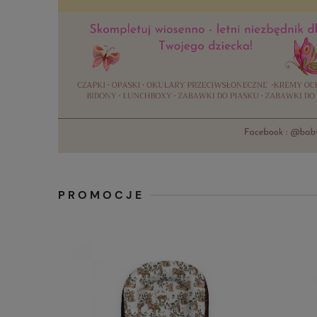
PROMOCJE